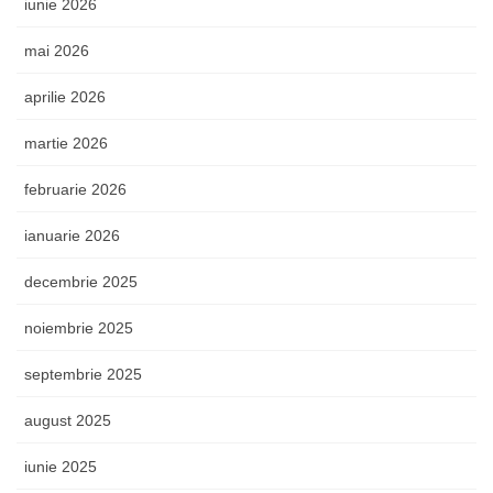
iunie 2026
mai 2026
aprilie 2026
martie 2026
februarie 2026
ianuarie 2026
decembrie 2025
noiembrie 2025
septembrie 2025
august 2025
iunie 2025