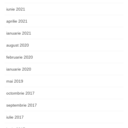
iunie 2021
aprilie 2021
ianuarie 2021
august 2020
februarie 2020
ianuarie 2020
mai 2019
octombrie 2017
septembrie 2017
iulie 2017