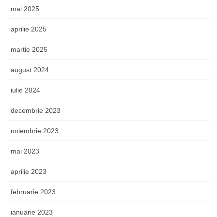
mai 2025
aprilie 2025
martie 2025
august 2024
iulie 2024
decembrie 2023
noiembrie 2023
mai 2023
aprilie 2023
februarie 2023
ianuarie 2023