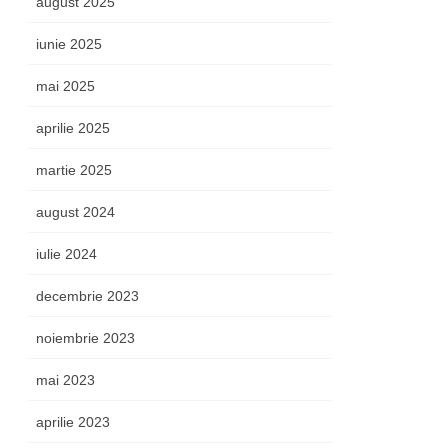
august 2025
iunie 2025
mai 2025
aprilie 2025
martie 2025
august 2024
iulie 2024
decembrie 2023
noiembrie 2023
mai 2023
aprilie 2023