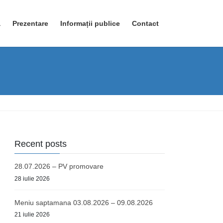
ă
Prezentare
Informații publice
Contact
Recent posts
28.07.2026 – PV promovare
28 iulie 2026
Meniu saptamana 03.08.2026 – 09.08.2026
21 iulie 2026