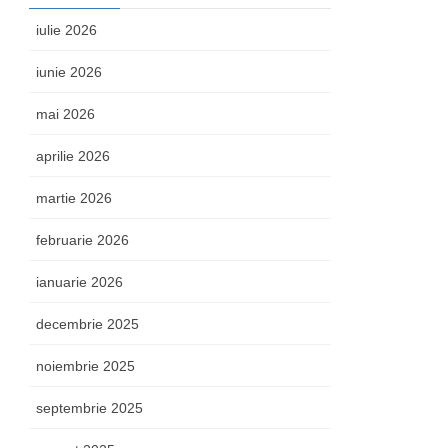
iulie 2026
iunie 2026
mai 2026
aprilie 2026
martie 2026
februarie 2026
ianuarie 2026
decembrie 2025
noiembrie 2025
septembrie 2025