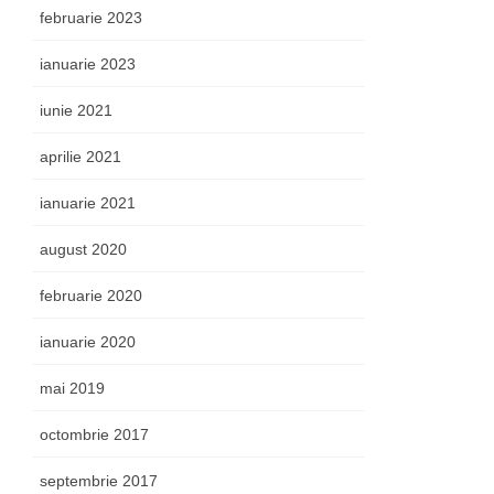
februarie 2023
ianuarie 2023
iunie 2021
aprilie 2021
ianuarie 2021
august 2020
februarie 2020
ianuarie 2020
mai 2019
octombrie 2017
septembrie 2017