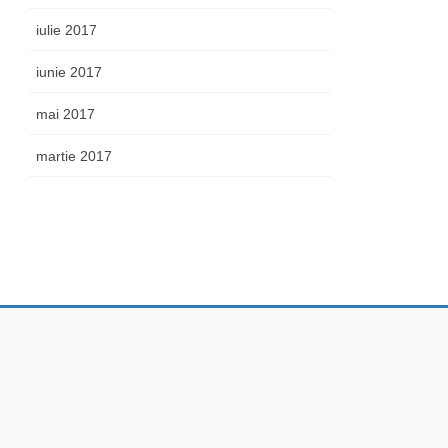
iulie 2017
iunie 2017
mai 2017
martie 2017