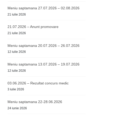
Meniu saptamana 27.07.2026 – 02.08.2026
21 iulie 2026
21.07.2026 – Anunt promovare
21 iulie 2026
Meniu saptamana 20.07.2026 – 26.07.2026
12 iulie 2026
Meniu saptamana 13.07.2026 – 19.07.2026
12 iulie 2026
03.06.2026 – Rezultat concurs medic
3 iulie 2026
Meniu saptamana 22-28.06.2026
24 iunie 2026