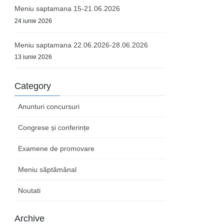
Meniu saptamana 15-21.06.2026
24 iunie 2026
Meniu saptamana 22.06.2026-28.06.2026
13 iunie 2026
Category
Anunturi concursuri
Congrese și conferințe
Examene de promovare
Meniu săptămânal
Noutati
Archive