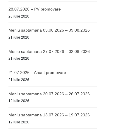
28.07.2026 – PV promovare
28 iulie 2026
Meniu saptamana 03.08.2026 – 09.08.2026
21 iulie 2026
Meniu saptamana 27.07.2026 – 02.08.2026
21 iulie 2026
21.07.2026 – Anunt promovare
21 iulie 2026
Meniu saptamana 20.07.2026 – 26.07.2026
12 iulie 2026
Meniu saptamana 13.07.2026 – 19.07.2026
12 iulie 2026