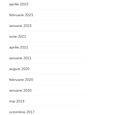
aprilie 2023
februarie 2023
ianuarie 2023
iunie 2021
aprilie 2021
ianuarie 2021
august 2020
februarie 2020
ianuarie 2020
mai 2019
octombrie 2017