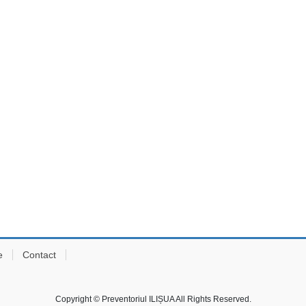
e
Contact
Copyright © Preventoriul ILIȘUA All Rights Reserved.