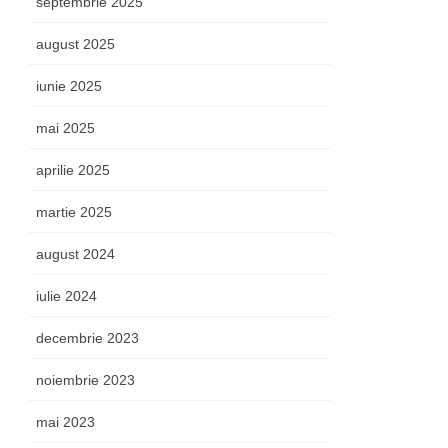
septembrie 2025
august 2025
iunie 2025
mai 2025
aprilie 2025
martie 2025
august 2024
iulie 2024
decembrie 2023
noiembrie 2023
mai 2023