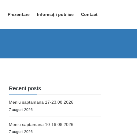
ă
Prezentare
Informații publice
Contact
Recent posts
Meniu saptamana 17-23.08.2026
7 august 2026
Meniu saptamana 10-16.08.2026
7 august 2026