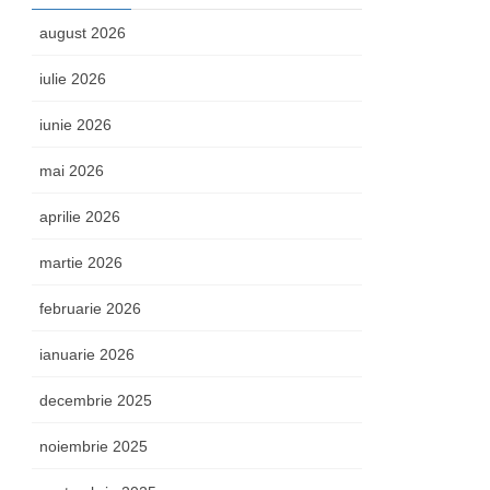
august 2026
iulie 2026
iunie 2026
mai 2026
aprilie 2026
martie 2026
februarie 2026
ianuarie 2026
decembrie 2025
noiembrie 2025