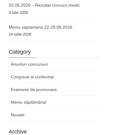
03.06.2026 – Rezultat concurs medic
3 iulie 2026
Meniu saptamana 22-28.06.2026
24 iunie 2026
Category
Anunturi concursuri
Congrese și conferințe
Examene de promovare
Meniu săptămânal
Noutati
Archive