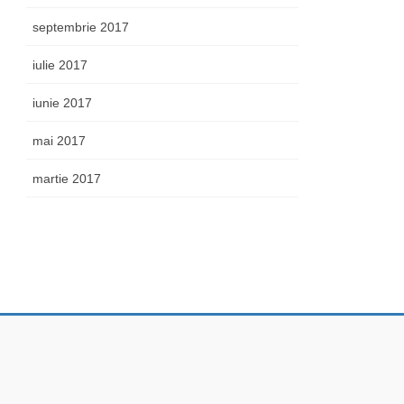
septembrie 2017
iulie 2017
iunie 2017
mai 2017
martie 2017