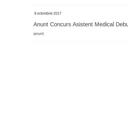
9 octombrie 2017
Anunt Concurs Asistent Medical Deb
anunt