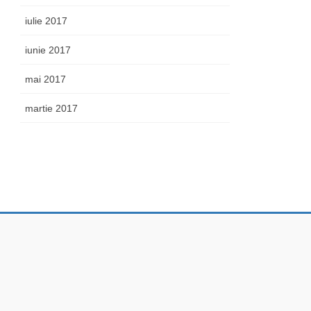
iulie 2017
iunie 2017
mai 2017
martie 2017