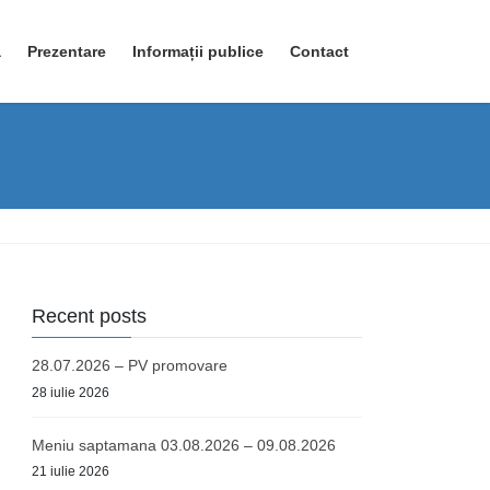
ă
Prezentare
Informații publice
Contact
Recent posts
28.07.2026 – PV promovare
28 iulie 2026
Meniu saptamana 03.08.2026 – 09.08.2026
21 iulie 2026