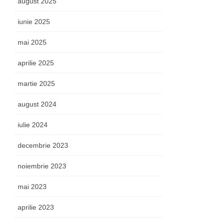
august 2025
iunie 2025
mai 2025
aprilie 2025
martie 2025
august 2024
iulie 2024
decembrie 2023
noiembrie 2023
mai 2023
aprilie 2023