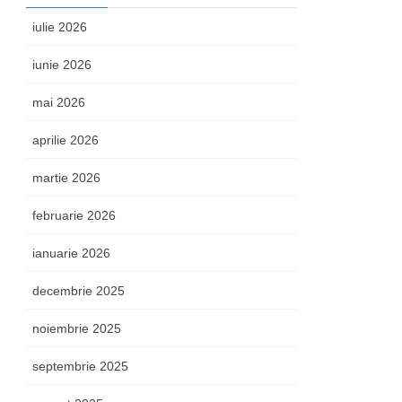
iulie 2026
iunie 2026
mai 2026
aprilie 2026
martie 2026
februarie 2026
ianuarie 2026
decembrie 2025
noiembrie 2025
septembrie 2025