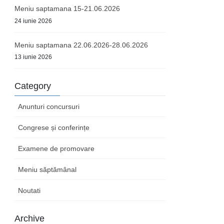
Meniu saptamana 15-21.06.2026
24 iunie 2026
Meniu saptamana 22.06.2026-28.06.2026
13 iunie 2026
Category
Anunturi concursuri
Congrese și conferințe
Examene de promovare
Meniu săptămânal
Noutati
Archive