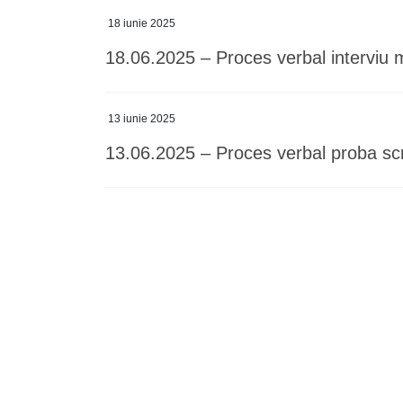
18 iunie 2025
18.06.2025 – Proces verbal interviu 
13 iunie 2025
13.06.2025 – Proces verbal proba sc