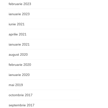
februarie 2023
ianuarie 2023
iunie 2021
aprilie 2021
ianuarie 2021
august 2020
februarie 2020
ianuarie 2020
mai 2019
octombrie 2017
septembrie 2017