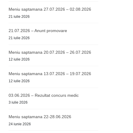
Meniu saptamana 27.07.2026 – 02.08.2026
21 iulie 2026
21.07.2026 – Anunt promovare
21 iulie 2026
Meniu saptamana 20.07.2026 – 26.07.2026
12 iulie 2026
Meniu saptamana 13.07.2026 – 19.07.2026
12 iulie 2026
03.06.2026 – Rezultat concurs medic
3 iulie 2026
Meniu saptamana 22-28.06.2026
24 iunie 2026