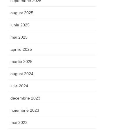
septembrie 2025
august 2025
iunie 2025
mai 2025
aprilie 2025
martie 2025
august 2024
iulie 2024
decembrie 2023
noiembrie 2023
mai 2023