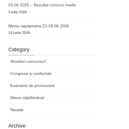
03.06.2026 – Rezultat concurs medic
3 iulie 2026
Meniu saptamana 22-28.06.2026
24 iunie 2026
Category
Anunturi concursuri
Congrese și conferințe
Examene de promovare
Meniu săptămânal
Noutati
Archive