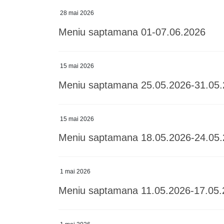
28 mai 2026
Meniu saptamana 01-07.06.2026
15 mai 2026
Meniu saptamana 25.05.2026-31.05
15 mai 2026
Meniu saptamana 18.05.2026-24.05
1 mai 2026
Meniu saptamana 11.05.2026-17.05.