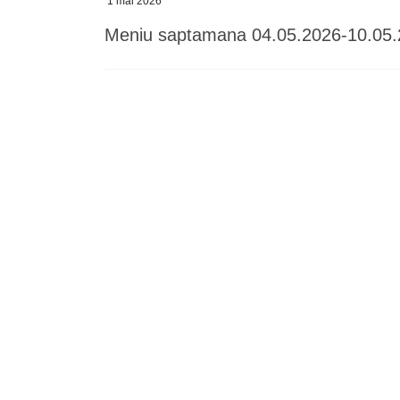
1 mai 2026
Meniu saptamana 04.05.2026-10.05