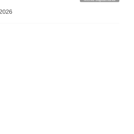
.2026