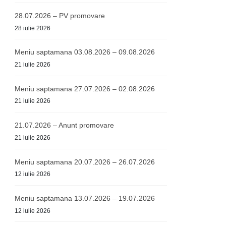
28.07.2026 – PV promovare
28 iulie 2026
Meniu saptamana 03.08.2026 – 09.08.2026
21 iulie 2026
Meniu saptamana 27.07.2026 – 02.08.2026
21 iulie 2026
21.07.2026 – Anunt promovare
21 iulie 2026
Meniu saptamana 20.07.2026 – 26.07.2026
12 iulie 2026
Meniu saptamana 13.07.2026 – 19.07.2026
12 iulie 2026