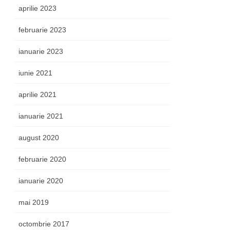
aprilie 2023
februarie 2023
ianuarie 2023
iunie 2021
aprilie 2021
ianuarie 2021
august 2020
februarie 2020
ianuarie 2020
mai 2019
octombrie 2017