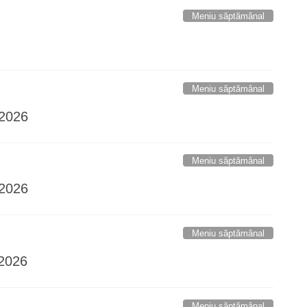
Meniu săptămânal
Meniu săptămânal
.2026
Meniu săptămânal
.2026
Meniu săptămânal
2026
Meniu săptămânal