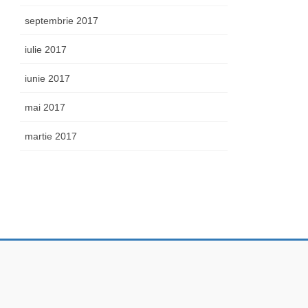
septembrie 2017
iulie 2017
iunie 2017
mai 2017
martie 2017