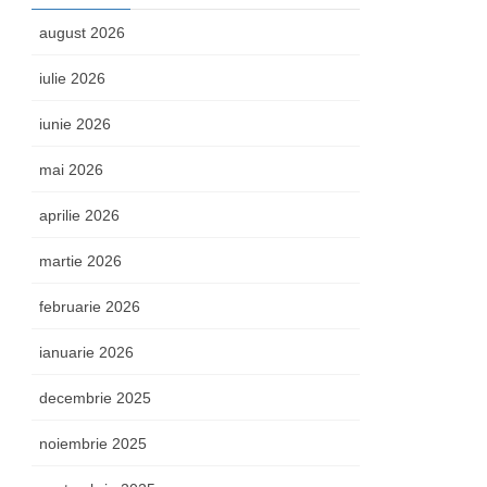
august 2026
iulie 2026
iunie 2026
mai 2026
aprilie 2026
martie 2026
februarie 2026
ianuarie 2026
decembrie 2025
noiembrie 2025