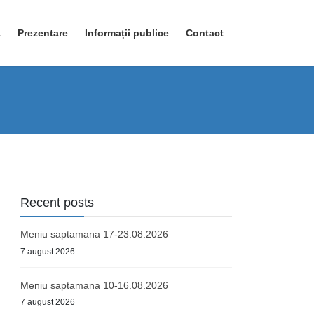
ă
Prezentare
Informații publice
Contact
Recent posts
Meniu saptamana 17-23.08.2026
7 august 2026
Meniu saptamana 10-16.08.2026
7 august 2026