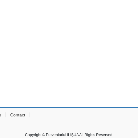
e
Contact
Copyright © Preventoriul ILIȘUA All Rights Reserved.