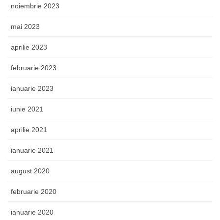
noiembrie 2023
mai 2023
aprilie 2023
februarie 2023
ianuarie 2023
iunie 2021
aprilie 2021
ianuarie 2021
august 2020
februarie 2020
ianuarie 2020