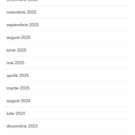
noiembrie 2025
septembrie 2025
august 2025
iunie 2025
mai 2025
aprilie 2025
martie 2025
august 2024
iulie 2024
decembrie 2023