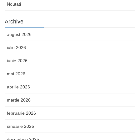
Noutati
Archive
august 2026
iulie 2026
iunie 2026
mai 2026
aprilie 2026
martie 2026
februarie 2026
ianuarie 2026
decembrie 2025