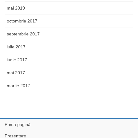
mai 2019
octombrie 2017
septembrie 2017
iulie 2017
iunie 2017
mai 2017
martie 2017
Prima pagină
Prezentare