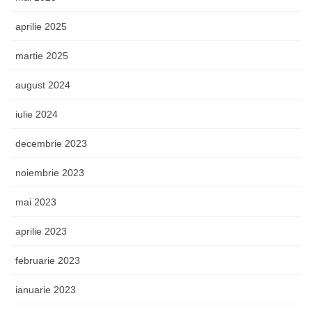
aprilie 2025
martie 2025
august 2024
iulie 2024
decembrie 2023
noiembrie 2023
mai 2023
aprilie 2023
februarie 2023
ianuarie 2023