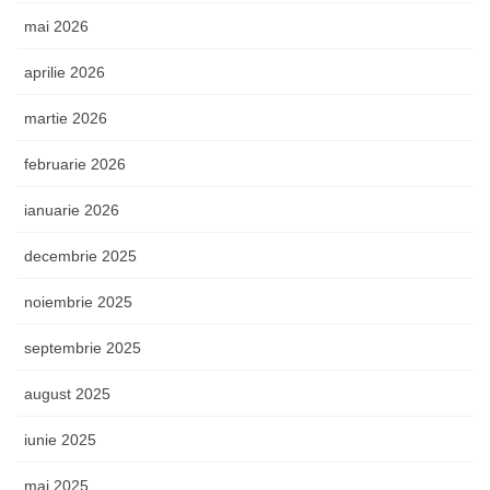
mai 2026
aprilie 2026
martie 2026
februarie 2026
ianuarie 2026
decembrie 2025
noiembrie 2025
septembrie 2025
august 2025
iunie 2025
mai 2025