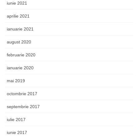
iunie 2021
aprilie 2021
ianuarie 2021
august 2020
februarie 2020
ianuarie 2020
mai 2019
octombrie 2017
septembrie 2017
iulie 2017
iunie 2017